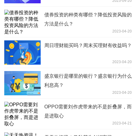
2023-04-20
债券投资的种类有哪些？降低投资风险的
方法是什么？
2023-04-20
周日理财能买吗？周末买理财有收益吗？
2023-04-20
盛京银行是哪里的银行？盛京银行为什么
利息高？
2023-04-20
OPPO需要刘作虎带来的不是折叠屏，而
是进取心
2023-04-21