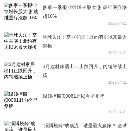
多家一季报业绩增长股大涨 戴维医疗涨
超10%
2023-04-21
环球关注：空中军演！北约有史以来最大
规模
2023-04-21
3月建材家居出口止跌回升，内销继续上
扬
2023-04-21
绿领控股(00061.HK)今早复牌
2023-04-21
“淄博烧烤”成顶流，谁是最大赢家？ 全球