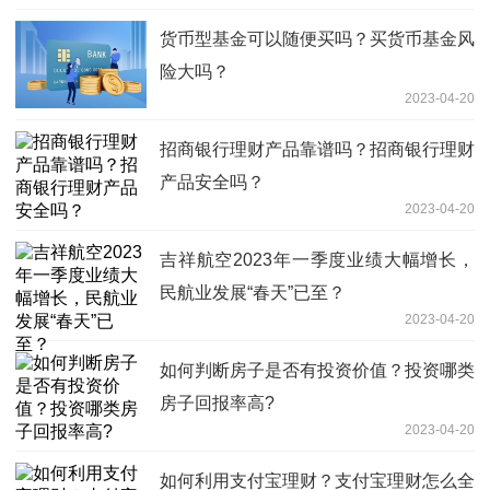
货币型基金可以随便买吗？买货币基金风
险大吗？
2023-04-20
招商银行理财产品靠谱吗？招商银行理财
产品安全吗？
2023-04-20
吉祥航空2023年一季度业绩大幅增长，
民航业发展“春天”已至？
2023-04-20
如何判断房子是否有投资价值？投资哪类
房子回报率高?
2023-04-20
如何利用支付宝理财？支付宝理财怎么全