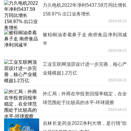
力久电机2022年净利5437.59万同比增长
158.97% 出口业务增长
2023-04-21
被棕榈油牵着鼻子走 南侨食品净利润减
半
2023-04-21
工业互联网顶层设计进一步完善，核心产
业规模超1.2万亿
2023-04-21
外汇局：外商在华投资回报率稳定，在全
球范围处于比较高的水平-环球观察
2023-04-21
吉林长龙药业2022净利大增，是行情“吹