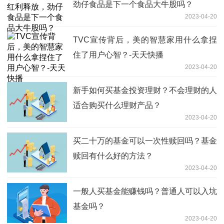
劲仔食品是下一个食品大牛股吗？
2023-04-20
TVC宣传背后，美的智慧家用什么拿捏
住了用户心智？-天天快播
2023-04-20
新手如何买基金投资理财？不会理财的人
适合购买什么理财产品？
2023-04-20
买二十万的基金可以一次性赎回吗？基金
赎回有什么好的方法？
2023-04-20
一般人买基金能赚钱吗？普通人可以入坑
基金吗？
2023-04-20