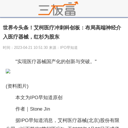
世界今头条！艾柯医疗冲刺科创板：布局高端神经介
入医疗器械，红杉为股东
时间：2023-04-21 10:51:30 来源：IPO早知道
"实现医疗器械国产化的创新与突破。"
(资料图片)
本文为IPO早知道原创
作者｜Stone Jin
据IPO早知道消息，艾柯医疗器械(北京)股份有限