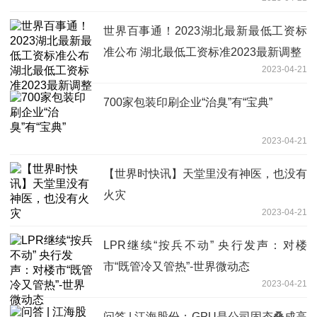
世界百事通！2023湖北最新最低工资标
准公布 湖北最低工资标准2023最新调整
2023-04-21
700家包装印刷企业“治臭”有“宝典”
2023-04-21
【世界时快讯】天堂里没有神医，也没有
火灾
2023-04-21
LPR继续“按兵不动” 央行发声：对楼
市“既管冷又管热”-世界微动态
2023-04-21
问答 | 江海股份：GPU是公司固态叠成高