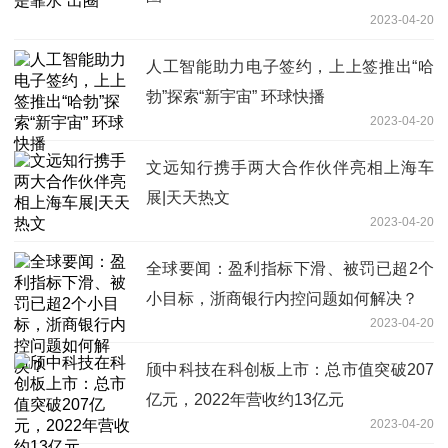
2023-04-20
人工智能助力电子签约，上上签推出“哈
勃”探索“新宇宙” 环球快播
2023-04-20
文远知行携手两大合作伙伴亮相上海车
展|天天热文
2023-04-20
全球要闻：盈利指标下滑、被罚已超2个
小目标，浙商银行内控问题如何解决？
2023-04-20
颀中科技在科创板上市：总市值突破207
亿元，2022年营收约13亿元
2023-04-20