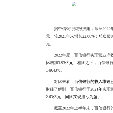
据中信银行财报披露，截至2022年
元，较2021年末增长22.06%；总负债89
元。
2022年度，百信银行实现营业净收入
比增加3.93亿元。相比之下，百信银行20
149.43%。
对比来看，
百信银行的收入增速
财经了解到，百信银行于2021年实现营业
2.63亿元，同比实现扭亏为盈。
截至2022年上半年末，百信银行的总