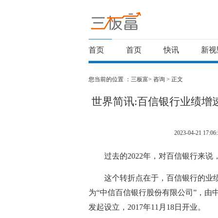
首页
首页
快讯
新视
您当前的位置 ：
三板富>
咨询
> 正文
世界简讯:百信银行业绩增
2023-04-21 17:06:
过去的2022年，对百信银行来
这个转折点在于，百信银行的业
为“中信百信银行股份有限公司”，由
发起设立，2017年11月18日开业。