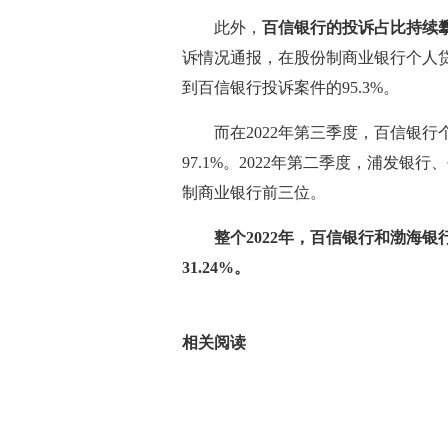
此外，
百信银行的投诉占比持续
诉情况通报，在股份制商业银行个人贷
到百信银行投诉案件的95.3%。
而在2022年第三季度，百信银
97.1%。2022年第二季度，浦发
制商业银行前三位。
整个2022年，百信银行和渤海银行
31.24%。
标签：
相关阅读