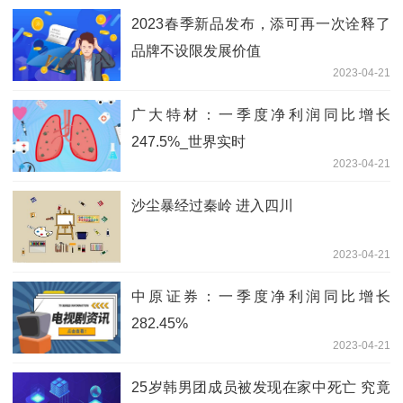
2023春季新品发布，添可再一次诠释了
品牌不设限发展价值
2023-04-21
广大特材：一季度净利润同比增长
247.5%_世界实时
2023-04-21
沙尘暴经过秦岭 进入四川
2023-04-21
中原证券：一季度净利润同比增长
282.45%
2023-04-21
25岁韩男团成员被发现在家中死亡 究竟