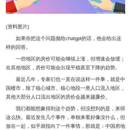
(资料图片)
如果你把这个问题抛给chatgpt的话，他会给出这
样的回答。
一些地区的房价可能会继续上涨，但增速会放缓；
在其他地区，房价可能会出现平稳甚至下降的趋势。
最近几年，专家们也一直在说这样一件事，就是中
国楼市，除了核心城市、核心地段一类人口流入地区，
其他大部分人口流出地区的房价会越来越廉价。
我们都能想象得到这个趋势，但没想到的是，来得
这么快。最近发生几个事件，单独来看好像没什么，但
放在一起，似乎就指向了一件事情，那就是：中国房地