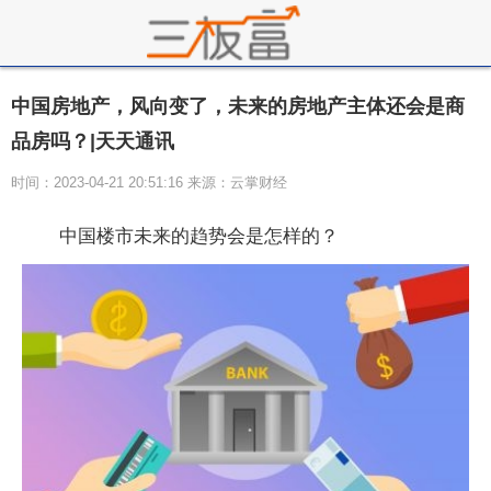
中国房地产，风向变了，未来的房地产主体还会是商
品房吗？|天天通讯
时间：2023-04-21 20:51:16 来源：云掌财经
中国楼市未来的趋势会是怎样的？