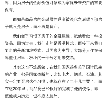
障，因为房子的金融价值能够成为家庭未来资产的重要
保障。
而如果商品房的金融属性逐渐被淡化之后呢？那房
子就只是房子，而不再是资产。
我们似乎习惯了房子的金融属性，把他看做一种投
资品。因为过去，我们走的是香港模式，而接下来我们
要走的是新加坡模式。以国家为主导，大部分人住在保
障型住房里，极小的一部分才用来交易。
其实这也不难想象，在我们国家很多关乎国计民生
的产业，都是国家垄断的，比如电力、烟草、石油。其
实一定要买房这个习惯，也就存在了二十几年罢了。而
在这20年里，商品房已经很好的完成了他的使命。即
便他成为历史，也不必太意外。