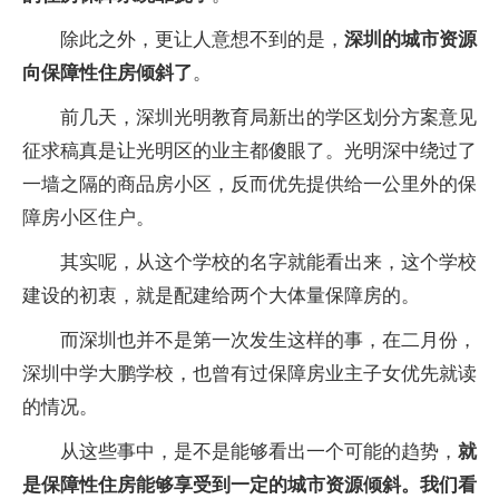
除此之外，更让人意想不到的是，
深圳的城市资源
向保障性住房倾斜了
。
前几天，深圳光明教育局新出的学区划分方案意见
征求稿真是让光明区的业主都傻眼了。光明深中绕过了
一墙之隔的商品房小区，反而优先提供给一公里外的保
障房小区住户。
其实呢，从这个学校的名字就能看出来，这个学校
建设的初衷，就是配建给两个大体量保障房的。
而深圳也并不是第一次发生这样的事，在二月份，
深圳中学大鹏学校，也曾有过保障房业主子女优先就读
的情况。
从这些事中，是不是能够看出一个可能的趋势，
就
是保障性住房能够享受到一定的城市资源倾斜。我们看